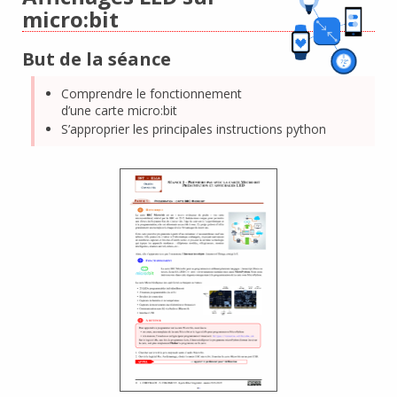
micro:bit
But de la séance
Comprendre le fonctionnement
d’une carte micro:bit
S’approprier les principales instructions python